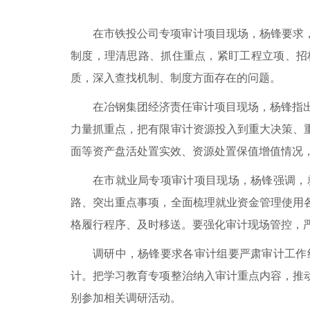
在市铁投公司专项审计项目现场，杨锋要求
制度，理清思路、抓住重点，紧盯工程立项、招
质，深入查找机制、制度方面存在的问题。
在冶钢集团经济责任审计项目现场，杨锋指出
力量抓重点，把有限审计资源投入到重大决策、
面等资产盘活处置实效、资源处置保值增值情况，
在市就业局专项审计项目现场，杨锋强调，
路、突出重点事项，全面梳理就业资金管理使用
格履行程序、及时移送。要强化审计现场管控，
调研中，杨锋要求各审计组要严肃审计工作
计。把学习教育专项整治纳入审计重点内容，推
别参加相关调研活动。