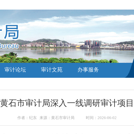
审计论坛
审计文苑
办事服务
黄石市审计局深入一线调研审计项目
作者：纪东 来源：黄石市审计局 时间：2026-06-02