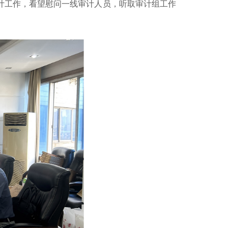
计工作，看望慰问一线审计人员，听取审计组工作