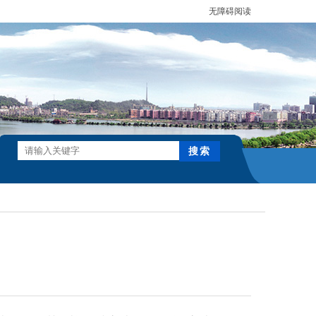
无障碍阅读