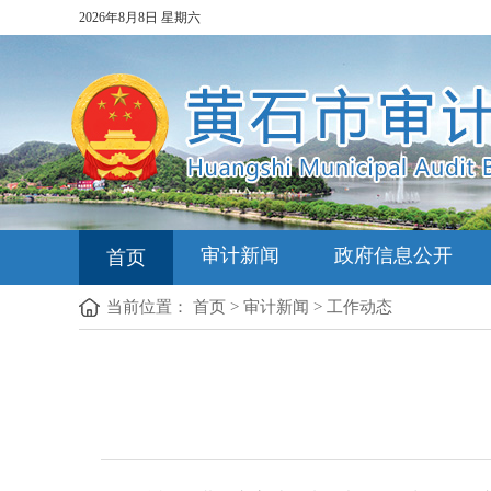
2026年8月8日 星期六
审计新闻
政府信息公开
首页
当前位置：
首页
>
审计新闻
>
工作动态