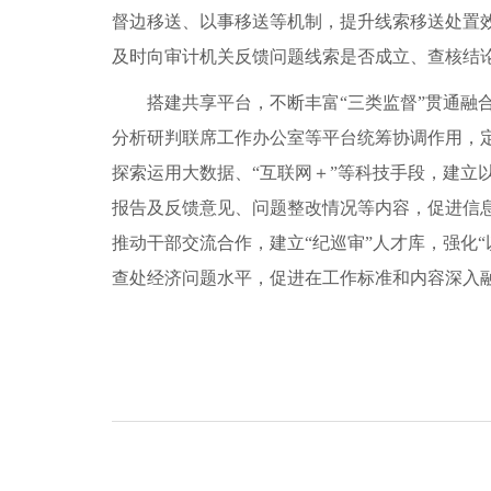
督边移送、以事移送等机制，提升线索移送处置
及时向审计机关反馈问题线索是否成立、查核结
搭建共享平台，不断丰富“三类监督”贯通
分析研判联席工作办公室等平台统筹协调作用，
探索运用大数据、“互联网＋”等科技手段，建
报告及反馈意见、问题整改情况等内容，促进信
推动干部交流合作，建立“纪巡审”人才库，强化
查处经济问题水平，促进在工作标准和内容深入