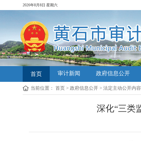
2026年8月8日 星期六
审计新闻
政府信息公开
首页
当前位置：
首页
>
政府信息公开
>
法定主动公开内容
深化“三类