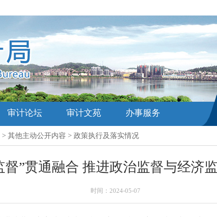
审计论坛
审计文苑
办事服务
>
其他主动公开内容
>
政策执行及落实情况
监督”贯通融合 推进政治监督与经济
时间：2024-05-07