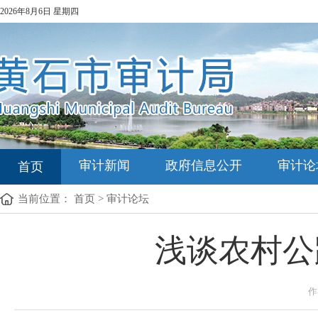
2026年8月6日 星期四
审计新闻
政府信息公开
审计论
首页
当前位置：
首页
>
审计论坛
浅谈农村公
作