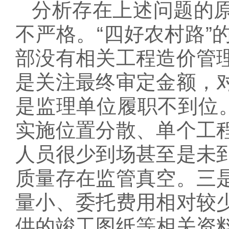
分析存在上述问题的
不严格。“四好农村路”
部没有相关工程造价管
是关注最终审定金额，
是监理单位履职不到位。
实施位置分散、单个工
人员很少到场甚至是未
质量存在监管真空。三
量小、委托费用相对较
供的竣工图纸等相关资