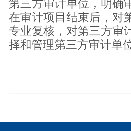
第三方审计单位，明确
在审计项目结束后，对
专业复核，对第三方审
择和管理第三方审计单