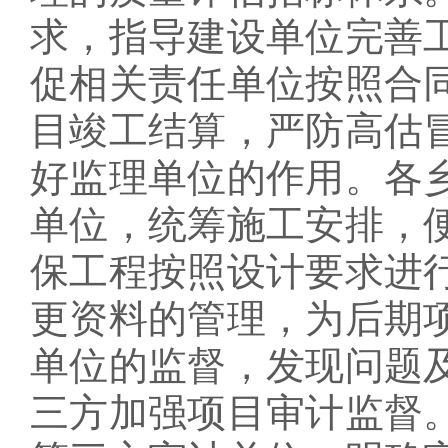
求，指导建设单位完善
促相关责任单位按照合
目竣工结算，严防高估
好监理单位的作用。各
单位，统筹施工安排，
保工程按照设计要求进
更资料的管理，为后期
单位的监督，发现问题
三方加强项目审计监督