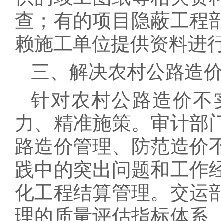
查；有的项目隐蔽工程
赖施工单位提供资料进
三、解决农村公路造
针对农村公路造价不
力、精准施策。审计部
路造价管理、防范造价
践中的突出问题和工作
化工程结算管理。交运
理的质量评估指标体系