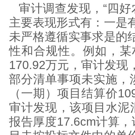
审计调查发现，“四好
主要表现形式有：一是
未严格遵循实事求是的
性和合规性。例如，某
170.92万元，审计
部分清单事项未实施，涉
（一期）项目结算价109
审计发现，该项目水泥混
报告厚度17.6cm计算