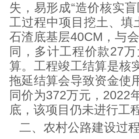
失，易形成“造价核实盲
工过程中项目挖土、填土
石渣底基层40CM，与会
同，多计工程价款27
算。工程竣工结算是核
拖延结算会导致资金使
同价为372万元，2022
底，该项目仍未进行工
二、农村公路建设过