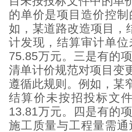
目未按投标文件中的单
的单价是项目造价控制
如，某道路改造项目，结
计发现，结算审计单位
75.85万元。三是有
清单计价规范对项目变
遵循此规则。例如，某
结算价未按招投标文
13.81万元。四是有
施工质量与工程量需通