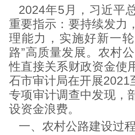
2024年5月，习近
重要指示：要持续发力
理能力，实施好新一轮
路”高质量发展。农村
性直接关系财政资金使
石市审计局在开展2021
专项审计调查中发现，
设资金浪费。
一、农村公路建设过