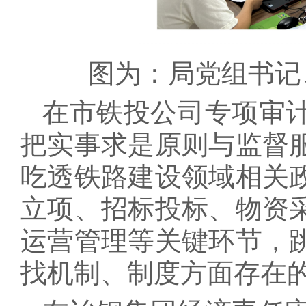
图为：局党组书记
在市铁投公司专项审
把实事求是原则与监督
吃透铁路建设领域相关
立项、招标投标、物资
运营管理等关键环节，
找机制、制度方面存在