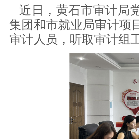
近日，黄石市审计局
集团和市就业局审计项
审计人员，听取审计组