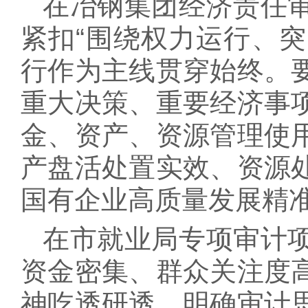
在冶钢集团经济责任
紧扣“围绕权力运行、突
行作为主线贯穿始终。
重大决策、重要经济事
金、资产、资源管理使
产盘活处置实效、资源
国有企业高质量发展精准
在市就业局专项审计
资金密集、群众关注度
神吃透研透，明确审计