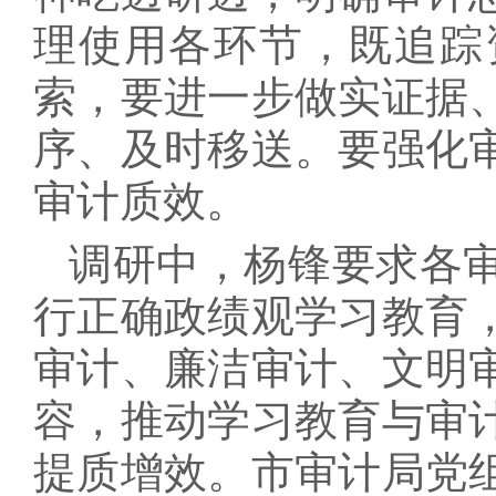
理使用各环节，既追踪
索，要进一步做实证据
序、及时移送。要强化
审计质效。
调研中，杨锋要求各
行正确政绩观学习教育
审计、廉洁审计、文明
容，推动学习教育与审
提质增效。市审计局党