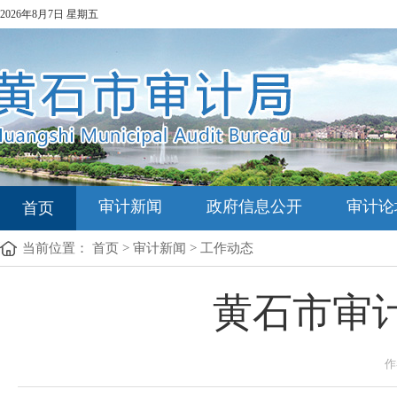
2026年8月7日 星期五
审计新闻
政府信息公开
审计论
首页
当前位置：
首页
>
审计新闻
>
工作动态
黄石市审
作