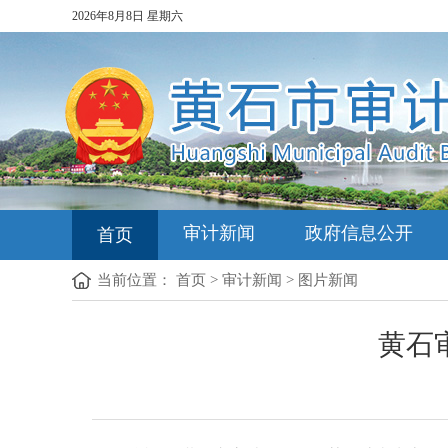
2026年8月8日 星期六
审计新闻
政府信息公开
首页
当前位置：
首页
>
审计新闻
>
图片新闻
黄石