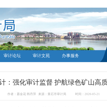
审计论坛
审计文苑
办事服务
计：强化审计监督 护航绿色矿山高
作者：聂金花 韩丹萍 来源：黄石市审计局 时间：2026-05-21