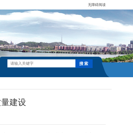
无障碍阅读
质量建设