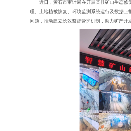
近日，黄石市审计局在开展某县矿山生态修
理、土地植被恢复、环境监测系统运行及数据上
问题，推动建立长效监督管护机制，助力矿产开