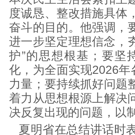
度诚恳、整改措施具体
奋斗的目的。他强调，
进一步坚定理想信念，夯
护”的思想根基；要坚
化，为全面实现2026
力量；要持续抓好问题
着力从思想根源上解决
决反复出现的问题，以
夏明省在总结讲话时