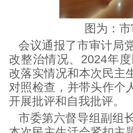
图为：市
会议通报了市审计局
改整治情况、2024年
改落实情况和本次民主
对照检查，并带头作个
开展批评和自我批评。
市委第六督导组副组
本次民主生活会紧扣主