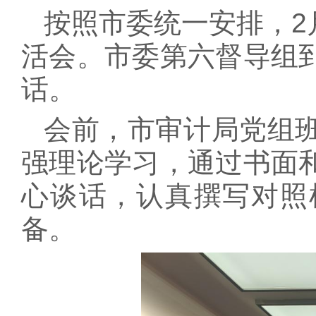
按照市委统一安排，2
活会。市委第六督导组
话。
会前，市审计局党组
强理论学习，通过书面
心谈话，认真撰写对照
备。