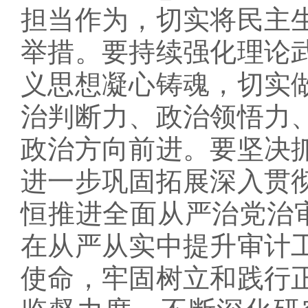
担当作为，切实将民主
举措。要持续强化理论
义思想凝心铸魂，切实
治判断力、政治领悟力
政治方向前进。要坚决
进一步巩固拓展深入贯
恒推进全面从严治党治审
在从严从实中提升审计
使命，牢固树立和践行