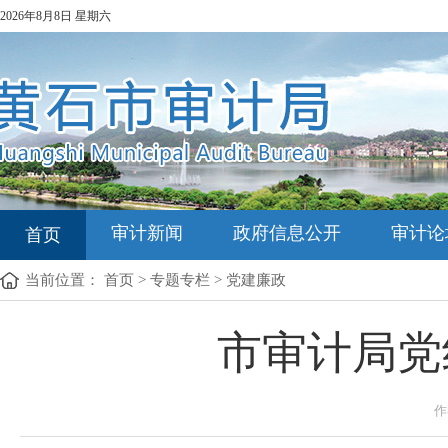
2026年8月8日 星期六
审计新闻
政府信息公开
审计论
首页
当前位置：
首页
>
专题专栏
>
党建廉政
市审计局党
作