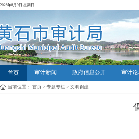
2026年8月9日 星期日
审计新闻
政府信息公开
审计论
首页
当前位置：
首页
>
专题专栏
>
文明创建