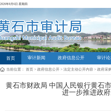
2026年8月6日 星期四
审计新闻
政府信息公开
审计论
首页
当前位置：
首页
>
政府信息公开
>
法定主动公开内容
>
政府采
黄石市财政局 中国人民银行黄石
进一步推进政府