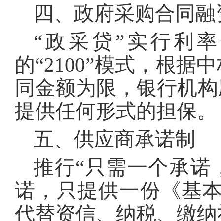
四、政府采购合同融
“政采贷”实行利率
的“2100”模式，根
同金额为限，银行机构
提供任何形式的担保。
五、供应商承诺制
推行“只需一个承诺
诺，只提供一份《基
代替资信、纳税、缴纳