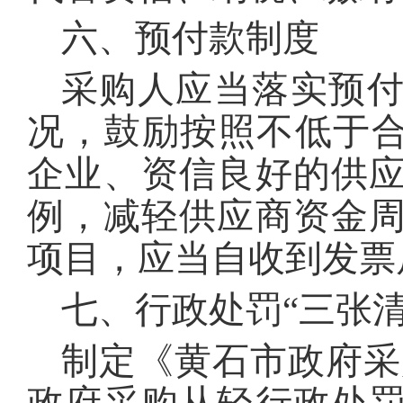
六、预付款制度
采购人应当落实预
况，鼓励按照不低于合
企业、资信良好的供
例，减轻供应商资金
项目，应当自收到发票
七、行政处罚“三张清
制定《黄石市政府采