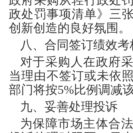
政府采购从轻行政处
政处罚事项清单》三
创新创造的良好氛围。
八、合同签订绩效考
对于采购人在政府
当理由不签订或未依照
部门将按5%比例调减
九、妥善处理投诉
为保障市场主体合