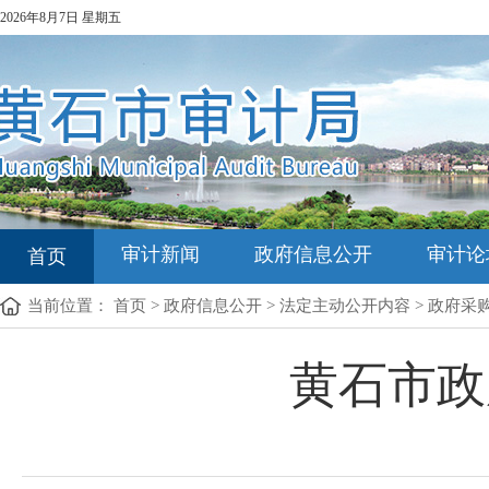
2026年8月7日 星期五
审计新闻
政府信息公开
审计论
首页
当前位置：
首页
>
政府信息公开
>
法定主动公开内容
>
政府采
黄石市政