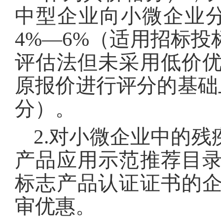
中型企业向小微企业分
4%—6%（适用招标
评估法但未采用低价
原报价进行评分的基础
分）。
2.对小微企业中的
产品应用示范推荐目
标志产品认证证书的
审优惠。