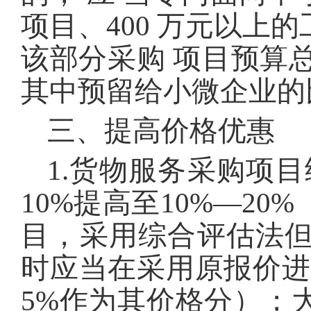
项目、400 万元以上
该部分采购 项目预算总
其中预留给小微企业的比
三、提高价格优惠
1.货物服务采购项
10%提高至10%—2
目，采用综合评估法
时应当在采用原报价进
5%作为其价格分）；