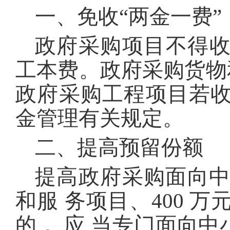
一、免收“两金一费”
政府采购项目不得
工本费。政府采购货物
政府采购工程项目若
金管理有关规定。
二、提高预留份额
提高政府采购面向中小
和服 务项目、400 
的， 应 当专门面向中