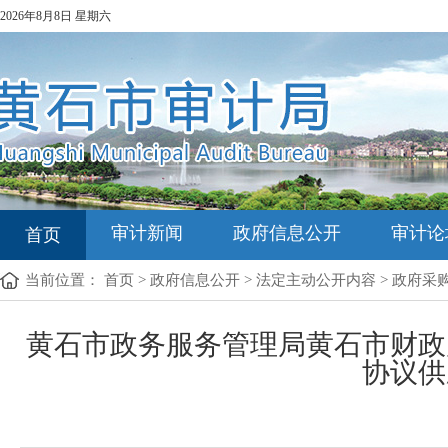
2026年8月8日 星期六
审计新闻
政府信息公开
审计论
首页
当前位置：
首页
>
政府信息公开
>
法定主动公开内容
>
政府采
黄石市政务服务管理局黄石市财政
协议供