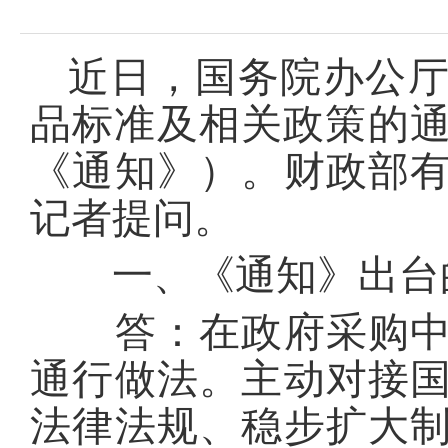
近日，国务院办公
品标准及相关政策的通知
《通知》）。财政部
记者提问。
一、《通知》出台
答：在政府采购中实
通行做法。主动对接
法律法规、稳步扩大