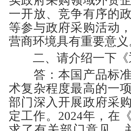
实政府采购领域外资
一开放、竞争有序的
等参与政府采购活动
营商环境具有重要意
二、请介绍一下《通
答：本国产品标准是
术复杂程度最高的一
部门深入开展政府采
定工作。2024年，
求了有关部门意见，并