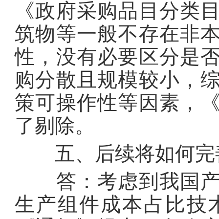
《政府采购品目分类
筑物等一般不存在非
性，没有必要区分是
购分散且规模较小，
策可操作性等因素，
了剔除。
五、后续将如何完善
答：考虑到我国产业
生产组件成本占比技