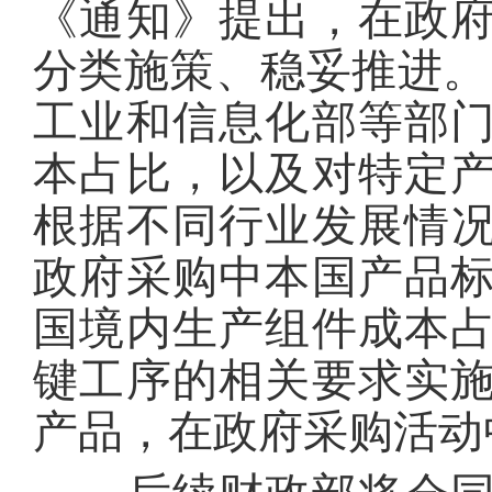
《通知》提出，在政
分类施策、稳妥推进。
工业和信息化部等部
本占比，以及对特定
根据不同行业发展情况
政府采购中本国产品
国境内生产组件成本
键工序的相关要求实
产品，在政府采购活