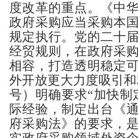
度改革的重点。《中
政府采购应当采购本
规定执行。党的二十
经贸规则，在政府采
相容，打造透明稳定
外开放更大力度吸引和利
号）明确要求“加快制
际经验，制定出台《
府采购法》的要求，