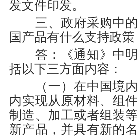
发文件印发。
三、政府采购中的本
国产品有什么支持政
答：《通知》中明确
括以下三方面内容：
（一）在中国境内生
内实现从原材料、组
制造、加工或者组装
新产品，并具有新的