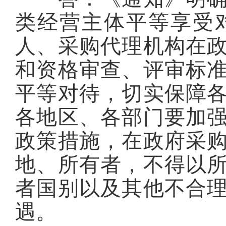
类经营主体平等享受
人、采购代理机构在
和资格审查、评审标
平等对待，切实保障
各地区、各部门要加
政策措施，在政府采
地、所有者，不得以
者国别以及其他不合
遇。