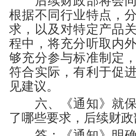
后续财政部将会同工
根据不同行业特点，
求，以及对特定产品
程中，将充分听取内
够充分参与标准制定
符合实际，有利于促
见建议。
六、《通知》就保障
了哪些要求，后续财
答：《通知》明确，