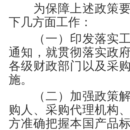
为保障上述政策要求
下几方面工作：
（一）印发落实工作
通知，就贯彻落实政
各级财政部门以及采
施。
（二）加强政策解读
购人、采购代理机构
方准确把握本国产品