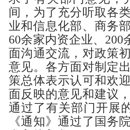
间，为了充分听取各
业和信息化部、商务部
60余家内资企业、20
面沟通交流，对政策
意见。各方面对制定
策总体表示认可和欢
面反映的意见和建议
通过了有关部门开展的
《通知》通过了国务