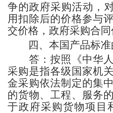
争的政府采购活动，对
用扣除后的价格参与
交价格，政府采购合同
四、本国产品标准
答：按照《中华人民
采购是指各级国家机
金采购依法制定的集
的货物、工程、服务
于政府采购货物项目