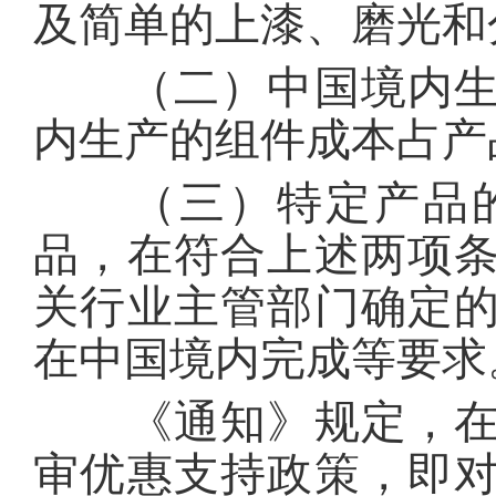
及简单的上漆、磨光
（二）中国境内生产
内生产的组件成本占
（三）特定产品的
品，在符合上述两项
关行业主管部门确定
在中国境内完成等要
《通知》规定，在政
审优惠支持政策，即