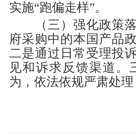
实施“跑偏走样”。
（三）强化政策落实
府采购中的本国产品
二是通过日常受理投
见和诉求反馈渠道。
为，依法依规严肃处