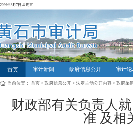
2026年8月7日 星期五
审计新闻
政府信息公开
审计论
首页
当前位置：
首页
>
政府信息公开
>
法定主动公开内容
>
政府采
财政部有关负责人就
准 及