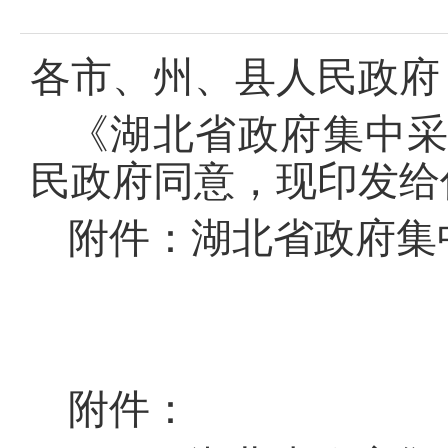
各市、州、县人民政府
《湖北省政府集中采
民政府同意，现印发给
附件：湖北省政府集中
附件：