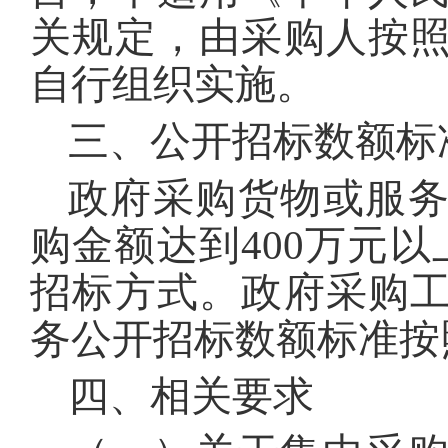
关规定，由采购人按
自行组织实施。
三、公开招标数额标
政府采购货物或服
购金额达到400万元以
招标方式。政府采购
务公开招标数额标准按
四、相关要求