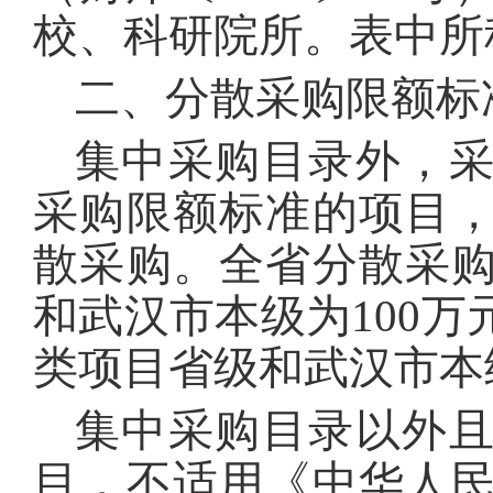
校、科研院所。表中所
二、分散采购限额标
集中采购目录外，
采购限额标准的项目
散采购。全省分散采
和武汉市本级为100万
类项目省级和武汉市本级
集中采购目录以外
目，不适用《中华人