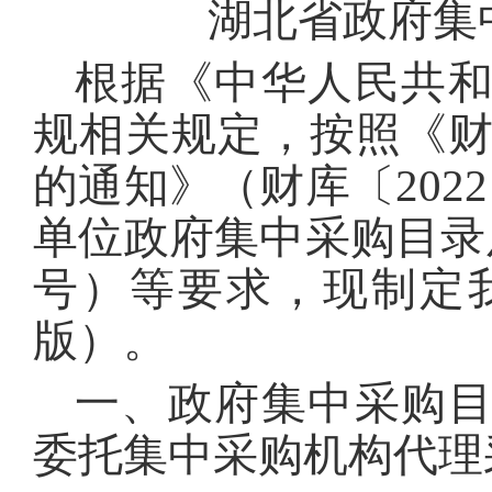
湖北省政府集
根据《中华人民共
规相关规定，按照《财
的通知》（财库〔202
单位政府集中采购目录及
号）等要求，现制定我
版）。
一、政府集中采购
委托集中采购机构代理