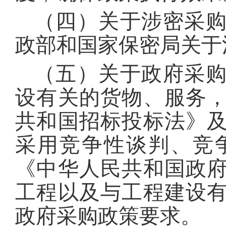
（四）关于涉密采
政部和国家保密局关于
（五）关于政府采
设有关的货物、服务
共和国招标投标法》
采用竞争性谈判、竞
《中华人民共和国政
工程以及与工程建设
政府采购政策要求。