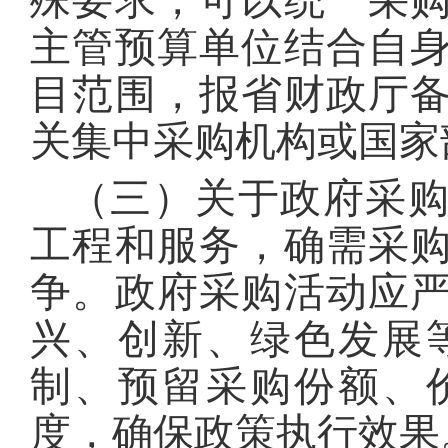
殊要求，可以统一采
主管预算单位结合自
目范围，报省财政厅
关集中采购机构或国家
（三）关于政府采
工程和服务，确需采
争。政府采购活动应
兴、创新、绿色发展
制、预留采购份额、
度，确保政策执行效果