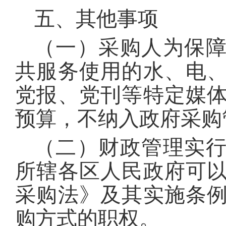
五、其他事项
（一）采购人为保
共服务使用的水、电
党报、党刊等特定媒
预算，不纳入政府采购
（二）财政管理实
所辖各区人民政府可
采购法》及其实施条
购方式的职权。