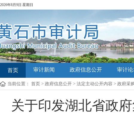
2026年8月9日 星期日
审计新闻
政府信息公开
审计论
首页
当前位置：
首页
>
政府信息公开
>
法定主动公开内容
>
政府采
关于印发湖北省政府