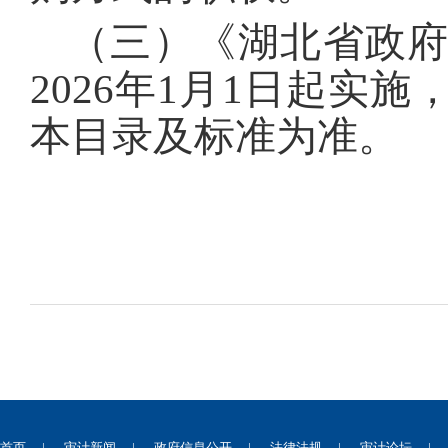
（三）《湖北省政府
2026年1月1日起实
本目录及标准为准。
首页
|
审计新闻
|
政府信息公开
|
法律法规
|
审计论坛