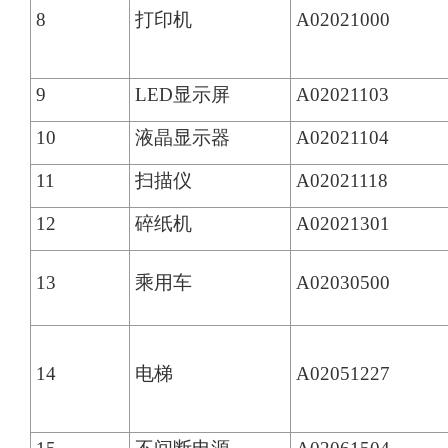
8
打印机
A02021000
9
LED显示屏
A02021103
10
液晶显示器
A02021104
11
扫描仪
A02021118
12
碎纸机
A02021301
13
乘用车
A02030500
14
电梯
A02051227