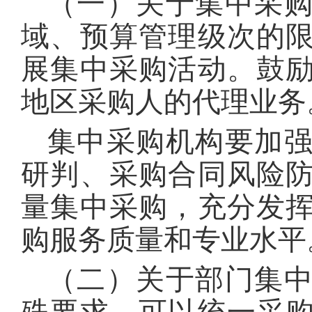
（一）关于集中采
域、预算管理级次的
展集中采购活动。鼓
地区采购人的代理业务
集中采购机构要加
研判、采购合同风险
量集中采购，充分发
购服务质量和专业水平
（二）关于部门集