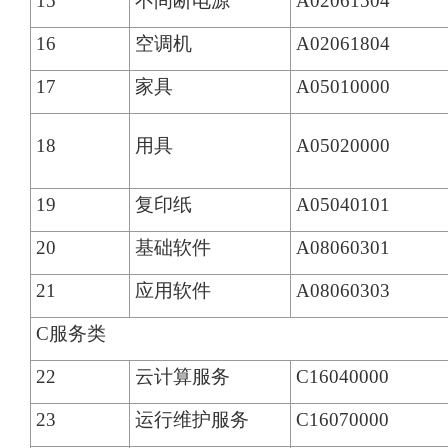
15
不间断电源
A02061504
16
空调机
A02061804
17
家具
A05010000
18
用具
A05020000
19
复印纸
A05040101
20
基础软件
A08060301
21
应用软件
A08060303
C服务类
22
云计算服务
C16040000
23
运行维护服务
C16070000