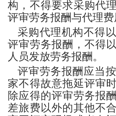
构，不得要求采购代
评审劳务报酬与代理费
采购代理机构不得
评审劳务报酬，不得
人员发放劳务报酬。
评审劳务报酬应当
家不得故意拖延评审
除应得的评审劳务报
差旅费以外的其他不