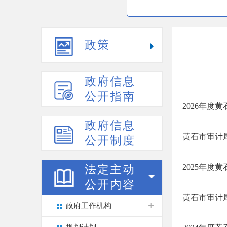
政策
政府信息
公开指南
2026年度
政府信息
黄石市审计局
公开制度
2025年度
法定主动
公开内容
黄石市审计局
政府工作机构