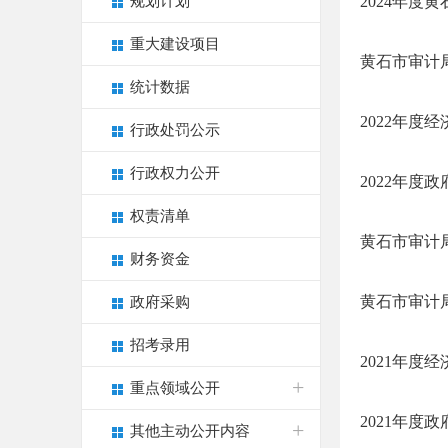
规划计划
2024年度
重大建设项目
黄石市审计局
统计数据
2022年度
行政处罚公示
行政权力公开
2022年度
权责清单
黄石市审计局
财务资金
黄石市审计
政府采购
招考录用
2021年度
重点领域公开
2021年度
其他主动公开内容