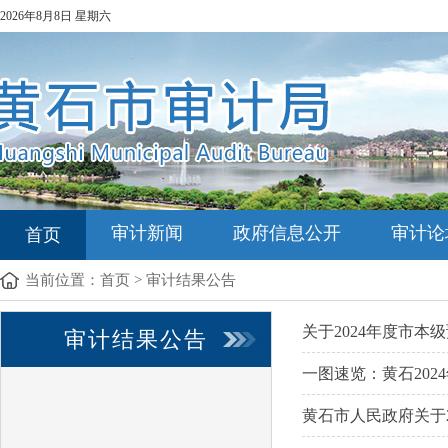
2026年8月8日 星期六
审计新闻
政府信息公开
审计论
首页
当前位置：
首页
>
审计结果公告
关于2024年度市本级
审计结果公告
一图速览：黄石202
黄石市人民政府关于