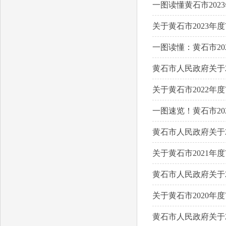
一图读懂黄石市20
关于黄石市2023
一图读懂：黄石市20
黄石市人民政府关于
关于黄石市2022
一图速览！黄石市20
黄石市人民政府关于
关于黄石市2021
黄石市人民政府关于
关于黄石市2020
黄石市人民政府关于