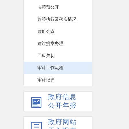
决策预公开
政策执行及落实情况
政府会议
建议提案办理
回应关切
审计工作流程
审计纪律
政府信息
公开年报
政府网站