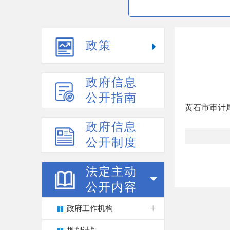
政策
政府信息
公开指南
黄石市审计
政府信息
公开制度
法定主动
公开内容
政府工作机构