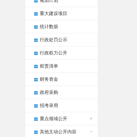
规划计划
重大建设项目
统计数据
行政处罚公示
行政权力公开
权责清单
财务资金
政府采购
招考录用
重点领域公开
其他主动公开内容